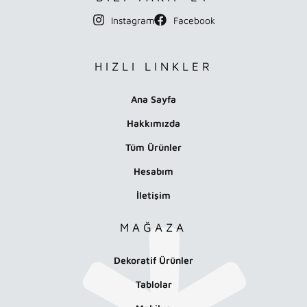
Instagram
Facebook
HIZLI LINKLER
Ana Sayfa
Hakkımızda
Tüm Ürünler
Hesabım
İletişim
MAĞAZA
Dekoratif Ürünler
Tablolar