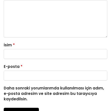
İsim
*
E-posta
*
Daha sonraki yorumlarımda kullanılması için adım,
e-posta adresim ve site adresim bu tarayıcıya
kaydedilsin.