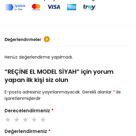
Değerlendirmeler
0
Henüz değerlendirme yapılmadı.
“REÇİNE EL MODEL SİYAH” için yorum
yapan ilk kişi siz olun
E-posta adresiniz yayınlanmayacak.
Gerekli alanlar
*
ile
işaretlenmişlerdir
Derecelendirmeniz
*
Değerlendirmeniz
*