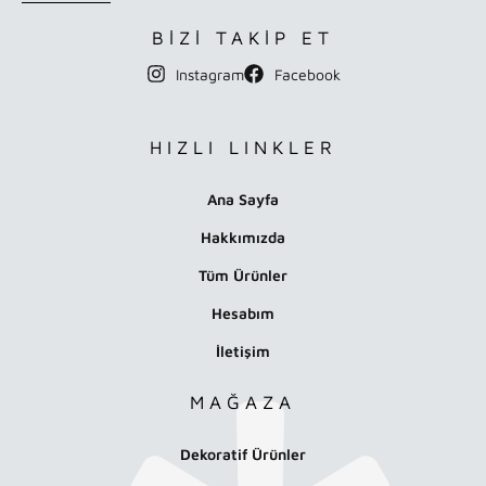
BİZİ TAKİP ET
Instagram
Facebook
HIZLI LINKLER
Ana Sayfa
Hakkımızda
Tüm Ürünler
Hesabım
İletişim
MAĞAZA
Dekoratif Ürünler