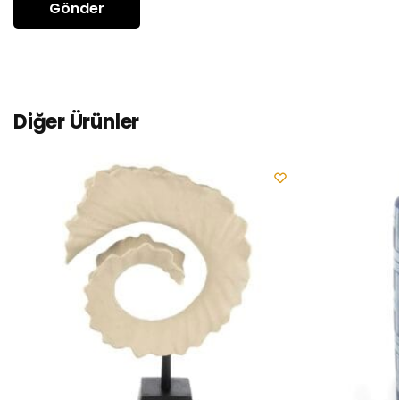
Diğer Ürünler