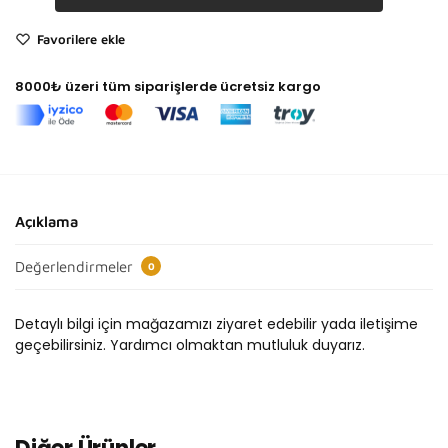
Favorilere ekle
8000₺ üzeri tüm siparişlerde ücretsiz kargo
Açıklama
Değerlendirmeler
0
Detaylı bilgi için mağazamızı ziyaret edebilir yada iletişime
geçebilirsiniz. Yardımcı olmaktan mutluluk duyarız.