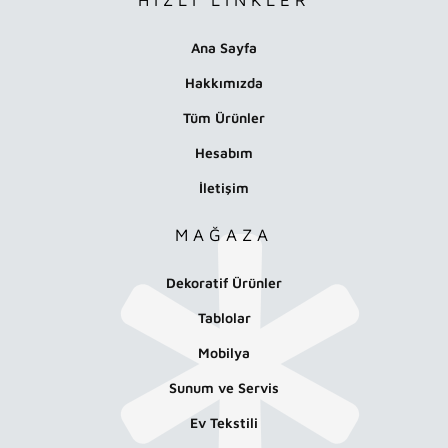
Ana Sayfa
Hakkımızda
Tüm Ürünler
Hesabım
İletişim
MAĞAZA
Dekoratif Ürünler
Tablolar
Mobilya
Sunum ve Servis
Ev Tekstili