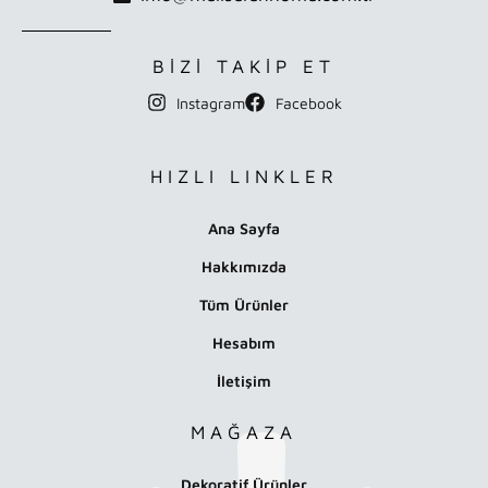
BİZİ TAKİP ET
Instagram
Facebook
HIZLI LINKLER
Ana Sayfa
Hakkımızda
Tüm Ürünler
Hesabım
İletişim
MAĞAZA
Dekoratif Ürünler