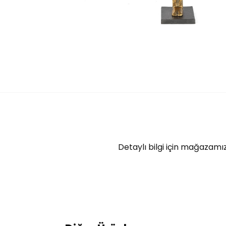
Detaylı bilgi için mağazamız