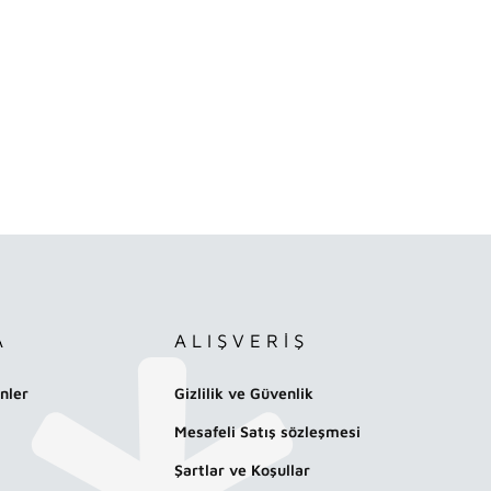
A
ALIŞVERİŞ
nler
Gizlilik ve Güvenlik
Mesafeli Satış sözleşmesi
Şartlar ve Koşullar