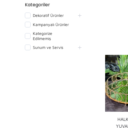
Kategoriler
Dekoratif Ürünler
Kampanyalı Ürünler
Kategorize
Edilmemiş
Sunum ve Servis
HALK
YUVA