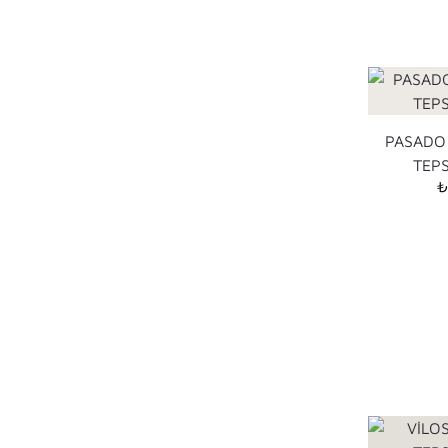
PASADO
TEPS