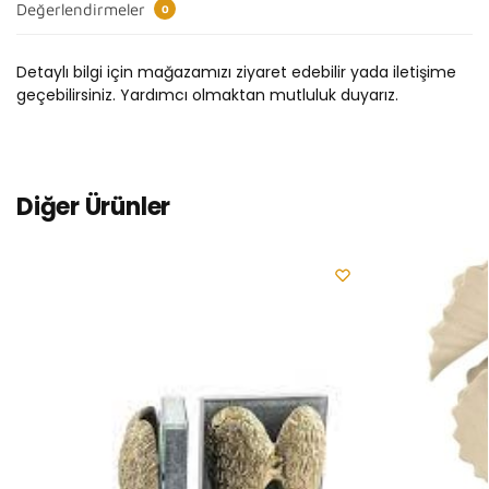
Değerlendirmeler
0
Detaylı bilgi için mağazamızı ziyaret edebilir yada iletişime
geçebilirsiniz. Yardımcı olmaktan mutluluk duyarız.
Diğer Ürünler