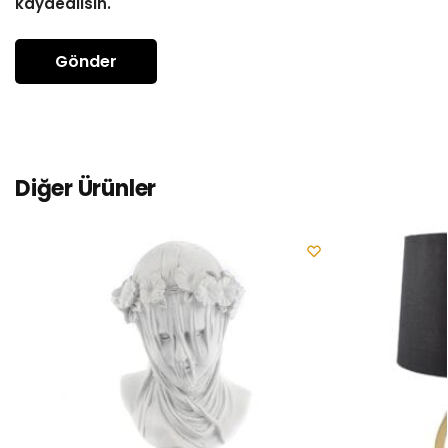
kaydedilsin.
Diğer Ürünler