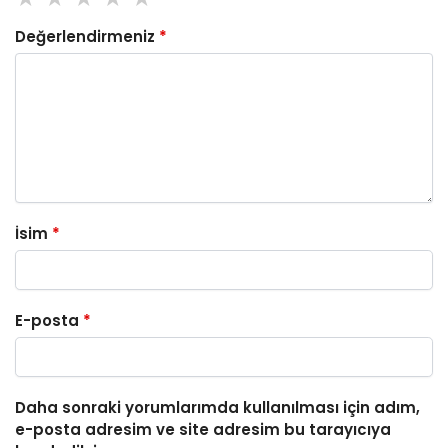
Değerlendirmeniz
*
İsim
*
E-posta
*
Daha sonraki yorumlarımda kullanılması için adım,
e-posta adresim ve site adresim bu tarayıcıya