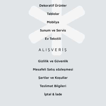
Dekoratif Ürünler
Tablolar
Mobilya
Sunum ve Servis
Ev Tekstili
ALIŞVERİŞ
Gizlilik ve Güvenlik
Mesafeli Satış sözleşmesi
Şartlar ve Koşullar
Teslimat Bilgileri
İptal & İade