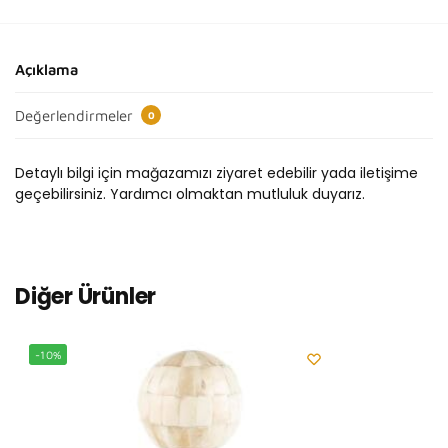
Açıklama
Değerlendirmeler
0
Detaylı bilgi için mağazamızı ziyaret edebilir yada iletişime
geçebilirsiniz. Yardımcı olmaktan mutluluk duyarız.
Diğer Ürünler
-10%