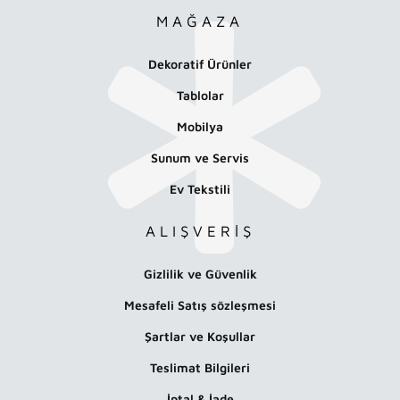
MAĞAZA
Dekoratif Ürünler
Tablolar
Mobilya
Sunum ve Servis
Ev Tekstili
ALIŞVERİŞ
Gizlilik ve Güvenlik
Mesafeli Satış sözleşmesi
Şartlar ve Koşullar
Teslimat Bilgileri
İptal & İade