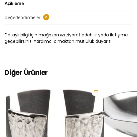
Açıklama
Değerlendirmeler
0
Detaylı bilgi için mağazamızı ziyaret edebilir yada iletişime
geçebilirsiniz. Yardımcı olmaktan mutluluk duyarız.
Diğer Ürünler