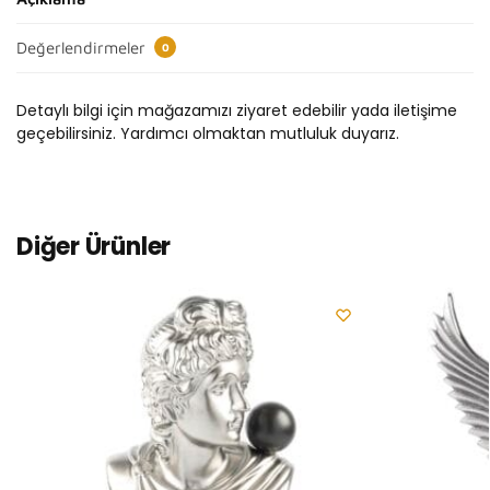
Değerlendirmeler
0
Detaylı bilgi için mağazamızı ziyaret edebilir yada iletişime
geçebilirsiniz. Yardımcı olmaktan mutluluk duyarız.
Diğer Ürünler