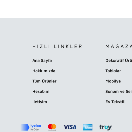
HIZLI LINKLER
MAĞAZ
Ana Sayfa
Dekoratif Ürü
Hakkımızda
Tablolar
Tüm Ürünler
Mobilya
Hesabım
Sunum ve Ser
İletişim
Ev Tekstili