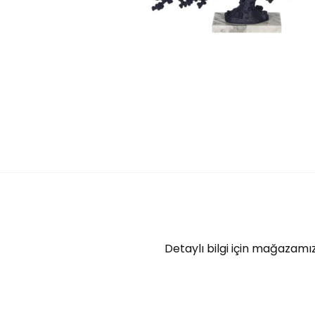
Detaylı bilgi için mağazamız