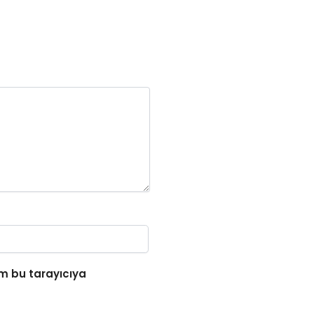
m bu tarayıcıya