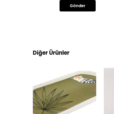
Diğer Ürünler