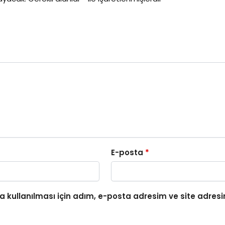
E-posta
*
 kullanılması için adım, e-posta adresim ve site adresi