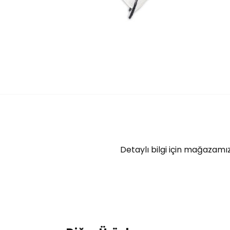
Detaylı bilgi için mağazamız