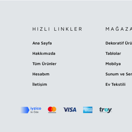
HIZLI LINKLER
MAĞAZ
Ana Sayfa
Dekoratif Ürü
Hakkımızda
Tablolar
Tüm Ürünler
Mobilya
Hesabım
Sunum ve Ser
İletişim
Ev Tekstili