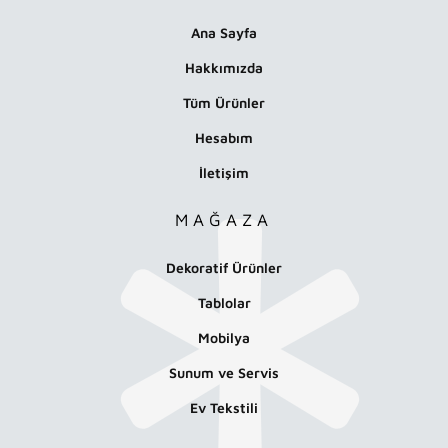
Ana Sayfa
Hakkımızda
Tüm Ürünler
Hesabım
İletişim
MAĞAZA
Dekoratif Ürünler
Tablolar
Mobilya
Sunum ve Servis
Ev Tekstili