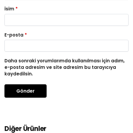
İsim
*
E-posta
*
Daha sonraki yorumlarımda kullanılması için adım,
e-posta adresim ve site adresim bu tarayıcıya
kaydedilsin.
Diğer Ürünler