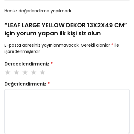
Henüz değerlendirme yapılmadı.
“LEAF LARGE YELLOW DEKOR 13X2X49 CM”
için yorum yapan ilk kişi siz olun
E-posta adresiniz yayınlanmayacak.
Gerekli alanlar
*
ile
işaretlenmişlerdir
Derecelendirmeniz
*
Değerlendirmeniz
*