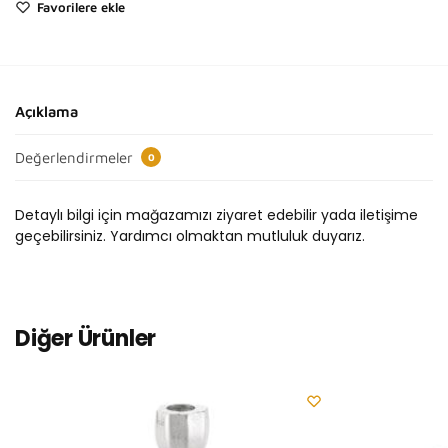
Favorilere ekle
Açıklama
Değerlendirmeler
0
Detaylı bilgi için mağazamızı ziyaret edebilir yada iletişime
geçebilirsiniz. Yardımcı olmaktan mutluluk duyarız.
Diğer Ürünler