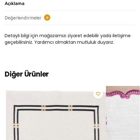
Açıklama
Değerlendirmeler
0
Detaylı bilgi için mağazamızı ziyaret edebilir yada iletişime
geçebilirsiniz. Yardımcı olmaktan mutluluk duyarız.
Diğer Ürünler