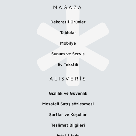
MAĞAZA
Dekoratif Ürünler
Tablolar
Mobilya
Sunum ve Servis
Ev Tekstili
ALIŞVERİŞ
Gizlilik ve Güvenlik
Mesafeli Satış sözleşmesi
Şartlar ve Koşullar
Teslimat Bilgileri
İptal & İade