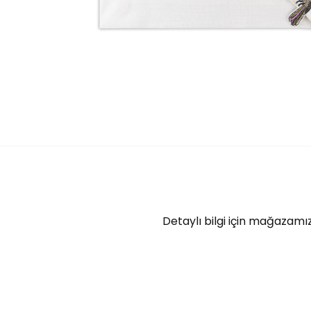
Detaylı bilgi için mağazamız