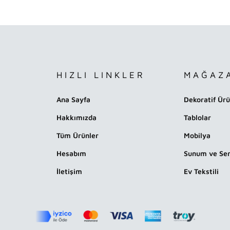
HIZLI LINKLER
MAĞAZ
Ana Sayfa
Dekoratif Ürü
Hakkımızda
Tablolar
Tüm Ürünler
Mobilya
Hesabım
Sunum ve Ser
İletişim
Ev Tekstili