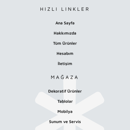
HIZLI LINKLER
Ana Sayfa
Hakkımızda
Tüm Ürünler
Hesabım
İletişim
MAĞAZA
Dekoratif Ürünler
Tablolar
Mobilya
Sunum ve Servis