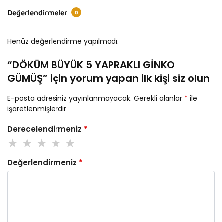
Değerlendirmeler
0
Henüz değerlendirme yapılmadı.
“DÖKÜM BÜYÜK 5 YAPRAKLI GİNKO
GÜMÜŞ” için yorum yapan ilk kişi siz olun
E-posta adresiniz yayınlanmayacak.
Gerekli alanlar
*
ile
işaretlenmişlerdir
Derecelendirmeniz
*
Değerlendirmeniz
*