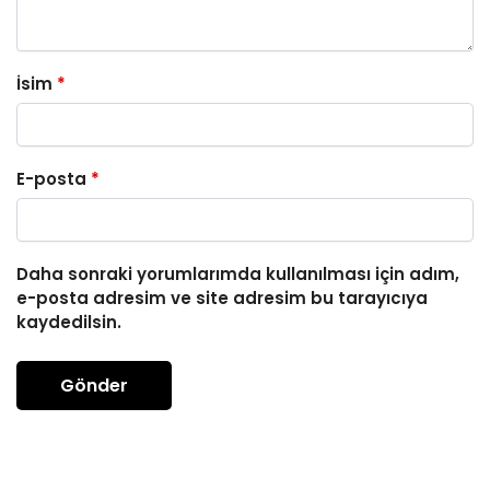
İsim
*
E-posta
*
Daha sonraki yorumlarımda kullanılması için adım,
e-posta adresim ve site adresim bu tarayıcıya
kaydedilsin.