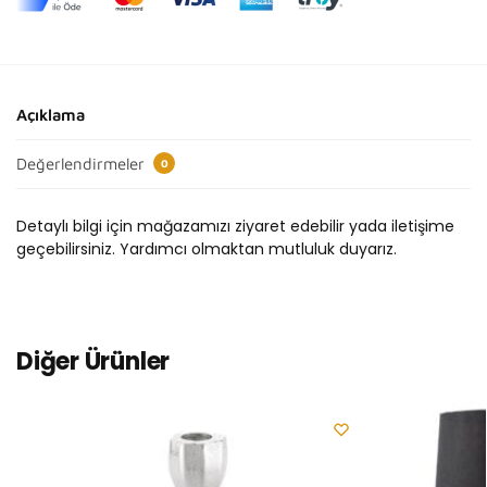
Açıklama
Değerlendirmeler
0
Detaylı bilgi için mağazamızı ziyaret edebilir yada iletişime
geçebilirsiniz. Yardımcı olmaktan mutluluk duyarız.
Diğer Ürünler