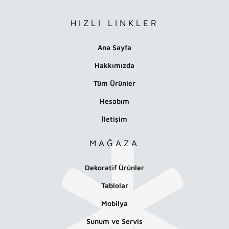
HIZLI LINKLER
Ana Sayfa
Hakkımızda
Tüm Ürünler
Hesabım
İletişim
MAĞAZA
Dekoratif Ürünler
Tablolar
Mobilya
Sunum ve Servis