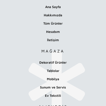
Ana Sayfa
Hakkımızda
Tüm Ürünler
Hesabım
İletişim
MAĞAZA
Dekoratif Ürünler
Tablolar
Mobilya
Sunum ve Servis
Ev Tekstili