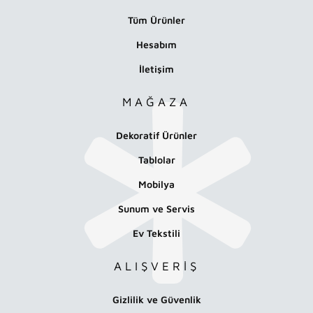
Tüm Ürünler
Hesabım
İletişim
MAĞAZA
Dekoratif Ürünler
Tablolar
Mobilya
Sunum ve Servis
Ev Tekstili
ALIŞVERİŞ
Gizlilik ve Güvenlik