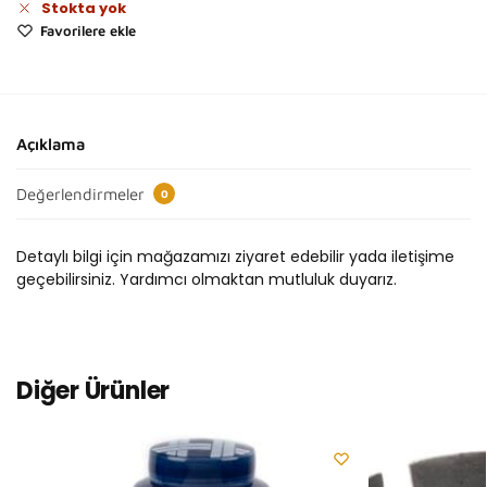
Stokta yok
Favorilere ekle
Açıklama
Değerlendirmeler
0
Detaylı bilgi için mağazamızı ziyaret edebilir yada iletişime
geçebilirsiniz. Yardımcı olmaktan mutluluk duyarız.
Diğer Ürünler