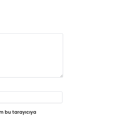
m bu tarayıcıya