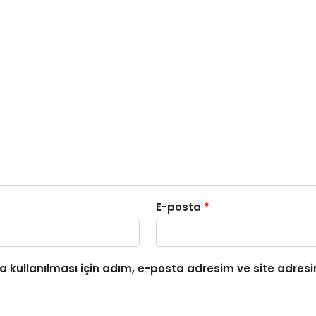
E-posta
*
 kullanılması için adım, e-posta adresim ve site adresi