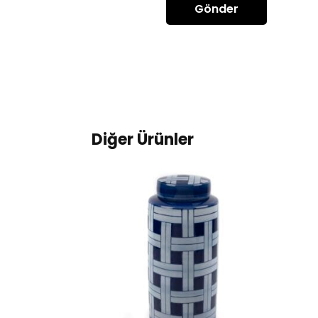
Diğer Ürünler