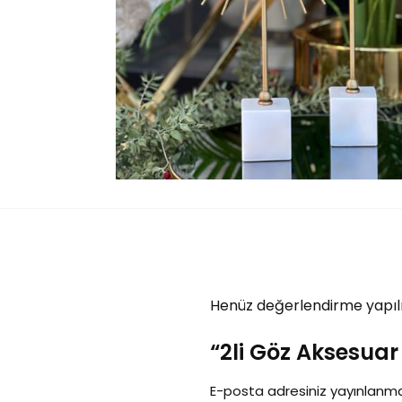
Henüz değerlendirme yapıl
“2li Göz Aksesuar 
E-posta adresiniz yayınlanm