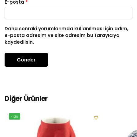
E-posta
*
Daha sonraki yorumlarımda kullanılması için adım,
e-posta adresim ve site adresim bu tarayıcıya
kaydedilsin.
Diğer Ürünler
-12%