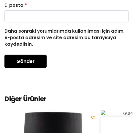
E-posta
*
Daha sonraki yorumlarımda kullanılması için adım,
e-posta adresim ve site adresim bu tarayıcıya
kaydedilsin.
Diğer Ürünler