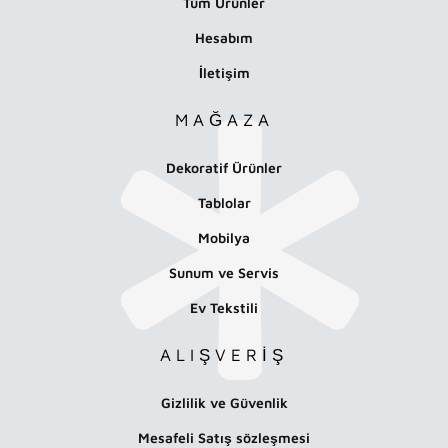
Tüm Ürünler
Hesabım
İletişim
MAĞAZA
Dekoratif Ürünler
Tablolar
Mobilya
Sunum ve Servis
Ev Tekstili
ALIŞVERİŞ
Gizlilik ve Güvenlik
Mesafeli Satış sözleşmesi