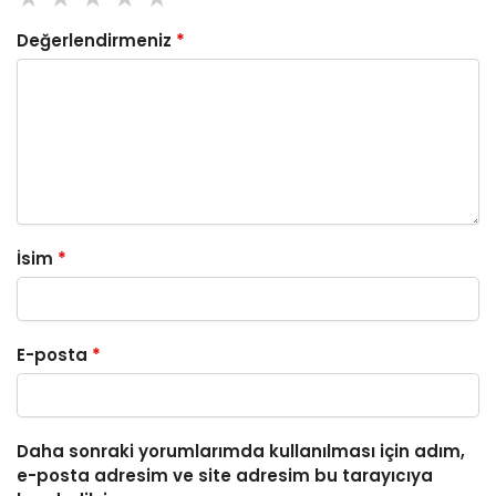
Değerlendirmeniz
*
İsim
*
E-posta
*
Daha sonraki yorumlarımda kullanılması için adım,
e-posta adresim ve site adresim bu tarayıcıya