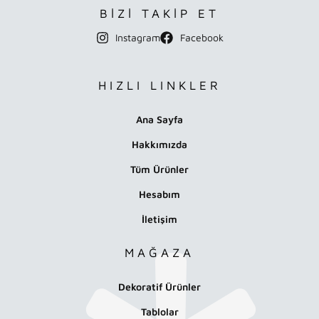
BİZİ TAKİP ET
Instagram
Facebook
HIZLI LINKLER
Ana Sayfa
Hakkımızda
Tüm Ürünler
Hesabım
İletişim
MAĞAZA
Dekoratif Ürünler
Tablolar