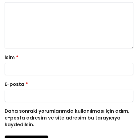
İsim
*
E-posta
*
Daha sonraki yorumlarımda kullanılması için adım,
e-posta adresim ve site adresim bu tarayıcıya
kaydedilsin.