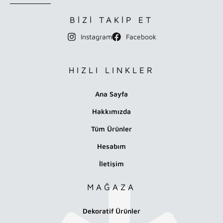
BİZİ TAKİP ET
Instagram
Facebook
HIZLI LINKLER
Ana Sayfa
Hakkımızda
Tüm Ürünler
Hesabım
İletişim
MAĞAZA
Dekoratif Ürünler