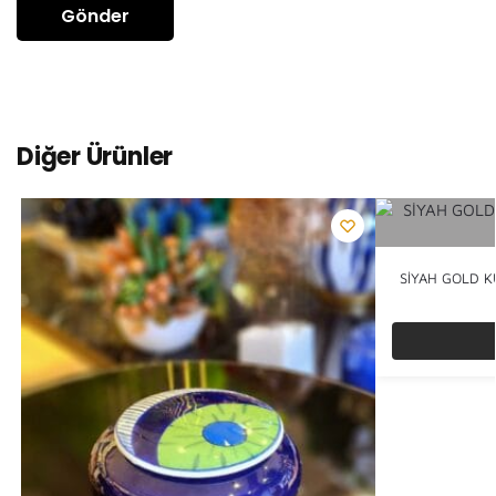
Diğer Ürünler
SİYAH GOLD K