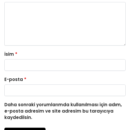
İsim
*
E-posta
*
Daha sonraki yorumlarımda kullanılması için adım,
e-posta adresim ve site adresim bu tarayıcıya
kaydedilsin.