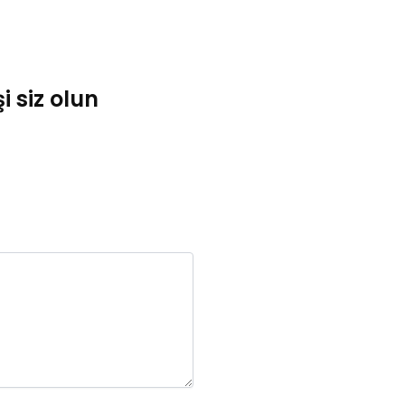
 siz olun