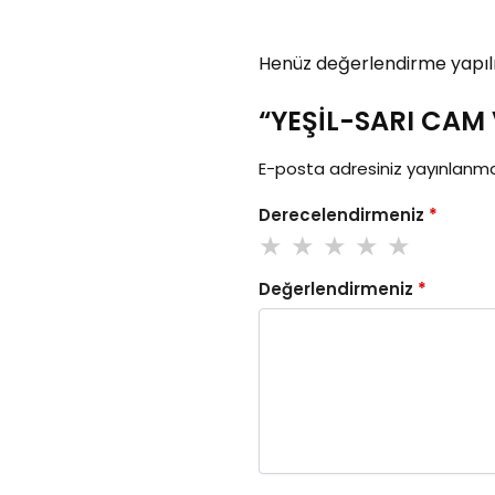
Henüz değerlendirme yapıl
“YEŞİL-SARI CAM V
E-posta adresiniz yayınlanm
Derecelendirmeniz
*
Değerlendirmeniz
*