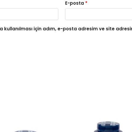
E-posta
*
 kullanılması için adım, e-posta adresim ve site adresi