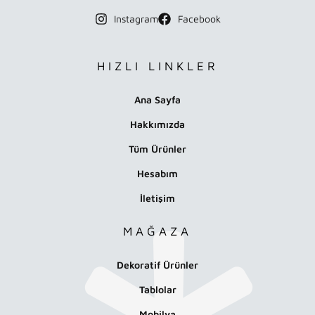
Instagram
Facebook
HIZLI LINKLER
Ana Sayfa
Hakkımızda
Tüm Ürünler
Hesabım
İletişim
MAĞAZA
Dekoratif Ürünler
Tablolar
Mobilya