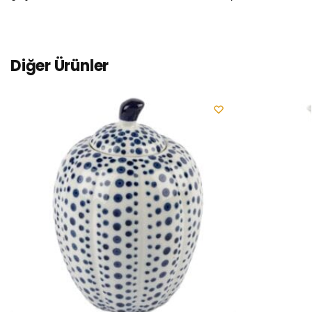
Diğer Ürünler