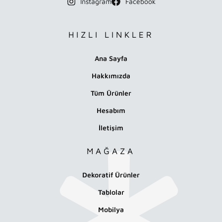
Instagram
Facebook
HIZLI LINKLER
Ana Sayfa
Hakkımızda
Tüm Ürünler
Hesabım
İletişim
MAĞAZA
Dekoratif Ürünler
Tablolar
Mobilya