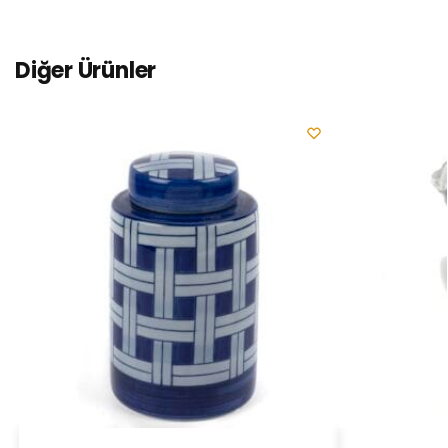
Diğer Ürünler