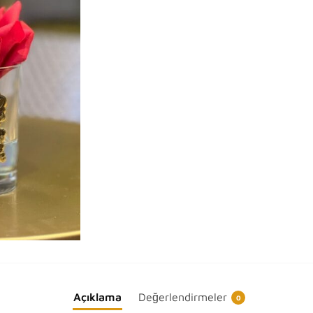
Açıklama
Değerlendirmeler
0