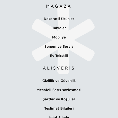
MAĞAZA
Dekoratif Ürünler
Tablolar
Mobilya
Sunum ve Servis
Ev Tekstili
ALIŞVERİŞ
Gizlilik ve Güvenlik
Mesafeli Satış sözleşmesi
Şartlar ve Koşullar
Teslimat Bilgileri
İptal & İade