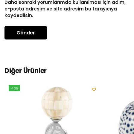
Daha sonraki yorumlarımda kullanılması için adım,
e-posta adresim ve site adresim bu tarayıcıya
kaydedilsin.
Diğer Ürünler
-10%