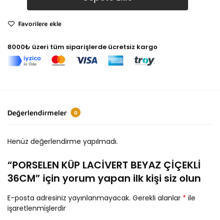
Favorilere ekle
8000₺ üzeri tüm siparişlerde ücretsiz kargo
Değerlendirmeler
0
Henüz değerlendirme yapılmadı.
“PORSELEN KÜP LACİVERT BEYAZ ÇİÇEKLİ
36CM” için yorum yapan ilk kişi siz olun
E-posta adresiniz yayınlanmayacak.
Gerekli alanlar
*
ile
işaretlenmişlerdir