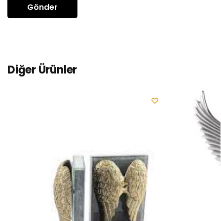
Diğer Ürünler