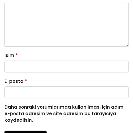
İsim
*
E-posta
*
Daha sonraki yorumlarımda kullanılması için adım,
e-posta adresim ve site adresim bu tarayıcıya
kaydedilsin.