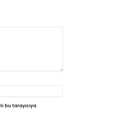
m bu tarayıcıya