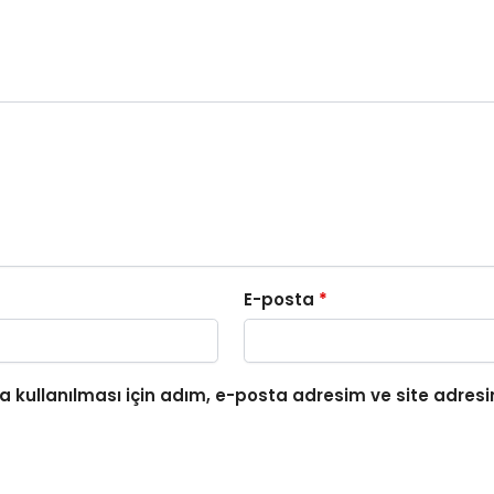
E-posta
*
 kullanılması için adım, e-posta adresim ve site adresi