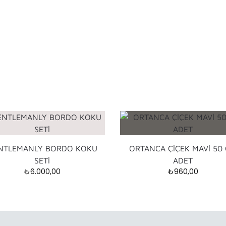
NTLEMANLY BORDO KOKU
ORTANCA ÇİÇEK MAVİ 50
SETİ
ADET
₺
6.000,00
₺
960,00