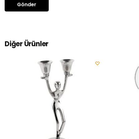
Diğer Ürünler