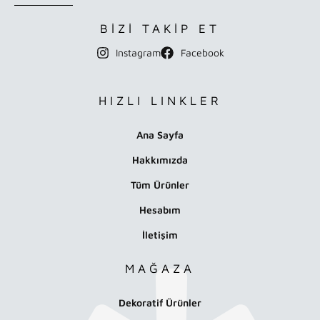
BİZİ TAKİP ET
Instagram
Facebook
HIZLI LINKLER
Ana Sayfa
Hakkımızda
Tüm Ürünler
Hesabım
İletişim
MAĞAZA
Dekoratif Ürünler