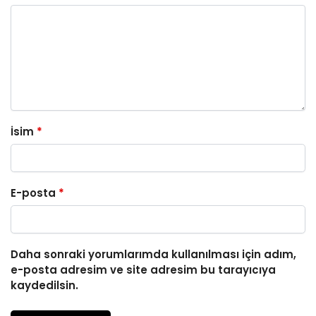
İsim
*
E-posta
*
Daha sonraki yorumlarımda kullanılması için adım,
e-posta adresim ve site adresim bu tarayıcıya
kaydedilsin.