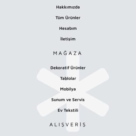
Hakkımızda
Tüm Ürünler
Hesabım
İletişim
MAĞAZA
Dekoratif Ürünler
Tablolar
Mobilya
Sunum ve Servis
Ev Tekstili
ALIŞVERİŞ