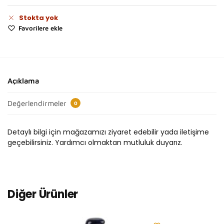
Stokta yok
Favorilere ekle
Açıklama
Değerlendirmeler
0
Detaylı bilgi için mağazamızı ziyaret edebilir yada iletişime
geçebilirsiniz. Yardımcı olmaktan mutluluk duyarız.
Diğer Ürünler