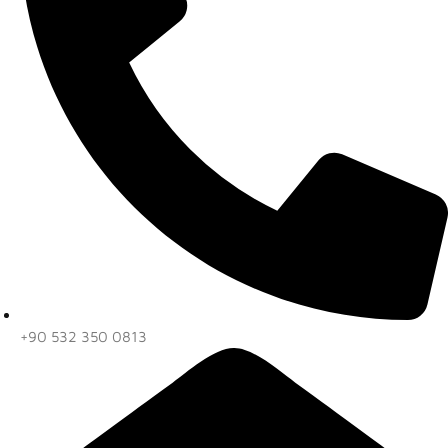
+90 532 350 0813