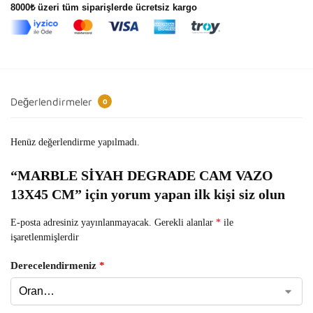
8000₺ üzeri tüm siparişlerde ücretsiz kargo
Değerlendirmeler
0
Henüz değerlendirme yapılmadı.
“MARBLE SİYAH DEGRADE CAM VAZO
13X45 CM” için yorum yapan ilk kişi siz olun
E-posta adresiniz yayınlanmayacak.
Gerekli alanlar
*
ile
işaretlenmişlerdir
Derecelendirmeniz
*