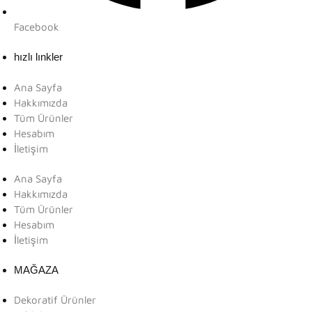
Facebook
hızlı lınkler
Ana Sayfa
Hakkımızda
Tüm Ürünler
Hesabım
İletişim
Ana Sayfa
Hakkımızda
Tüm Ürünler
Hesabım
İletişim
MAĞAZA
Dekoratif Ürünler