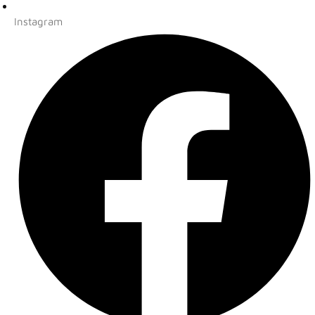
Instagram