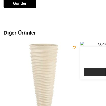
Diğer Ürünler