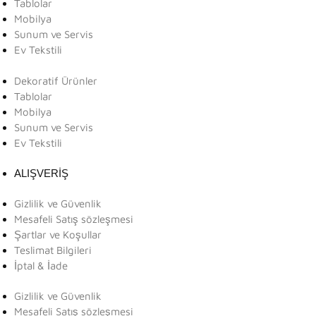
Tablolar
Mobilya
Sunum ve Servis
Ev Tekstili
Dekoratif Ürünler
Tablolar
Mobilya
Sunum ve Servis
Ev Tekstili
ALIŞVERİŞ
Gizlilik ve Güvenlik
Mesafeli Satış sözleşmesi
Şartlar ve Koşullar
Teslimat Bilgileri
İptal & İade
Gizlilik ve Güvenlik
Mesafeli Satış sözleşmesi