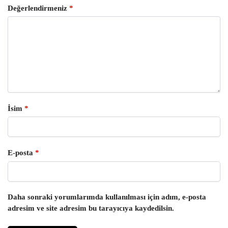
Değerlendirmeniz
*
İsim
*
E-posta
*
Daha sonraki yorumlarımda kullanılması için adım, e-posta
adresim ve site adresim bu tarayıcıya kaydedilsin.