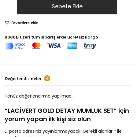
Sepete Ekle
Favorilere ekle
8000₺ üzeri tüm siparişlerde ücretsiz kargo
Değerlendirmeler
0
Henüz değerlendirme yapılmadı.
“LACİVERT GOLD DETAY MUMLUK SET” için
yorum yapan ilk kişi siz olun
E-posta adresiniz yayınlanmayacak.
Gerekli alanlar
*
ile