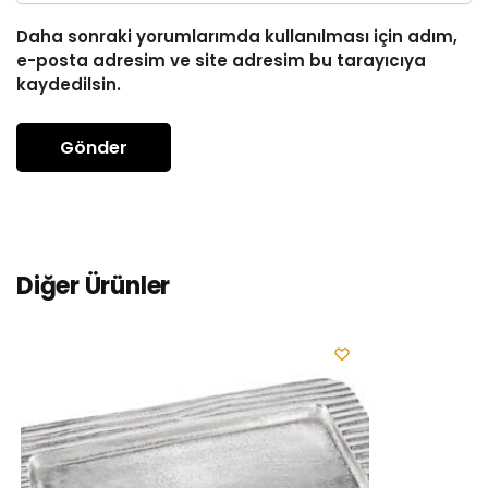
Daha sonraki yorumlarımda kullanılması için adım,
e-posta adresim ve site adresim bu tarayıcıya
kaydedilsin.
Diğer Ürünler