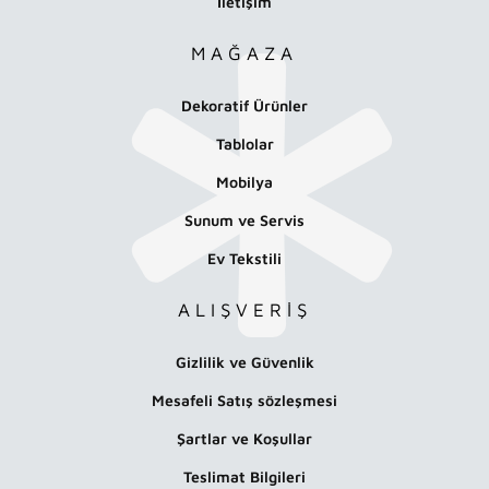
İletişim
MAĞAZA
Dekoratif Ürünler
Tablolar
Mobilya
Sunum ve Servis
Ev Tekstili
ALIŞVERİŞ
Gizlilik ve Güvenlik
Mesafeli Satış sözleşmesi
Şartlar ve Koşullar
Teslimat Bilgileri