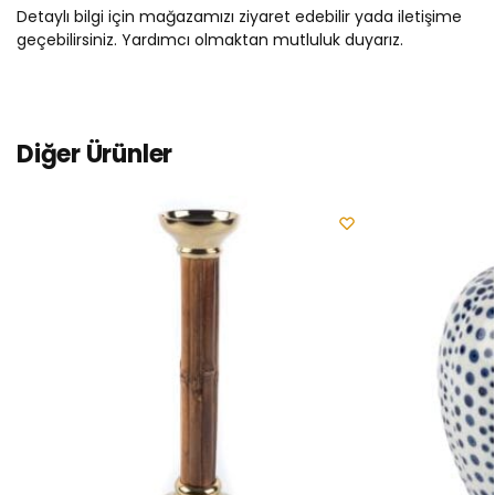
Detaylı bilgi için mağazamızı ziyaret edebilir yada iletişime
geçebilirsiniz. Yardımcı olmaktan mutluluk duyarız.
Diğer Ürünler