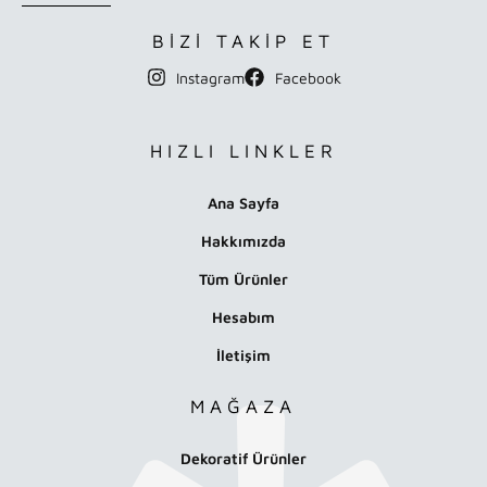
BİZİ TAKİP ET
Instagram
Facebook
HIZLI LINKLER
Ana Sayfa
Hakkımızda
Tüm Ürünler
Hesabım
İletişim
MAĞAZA
Dekoratif Ürünler