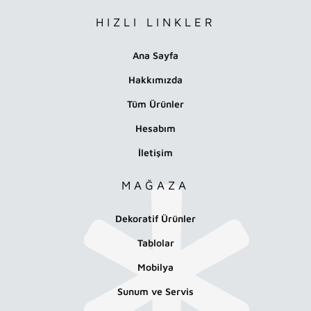
HIZLI LINKLER
Ana Sayfa
Hakkımızda
Tüm Ürünler
Hesabım
İletişim
MAĞAZA
Dekoratif Ürünler
Tablolar
Mobilya
Sunum ve Servis