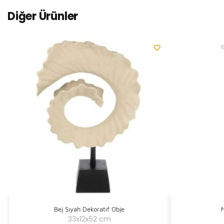
Diğer Ürünler
Bej Sıyah Dekoratıf Obje
33x12x52 cm