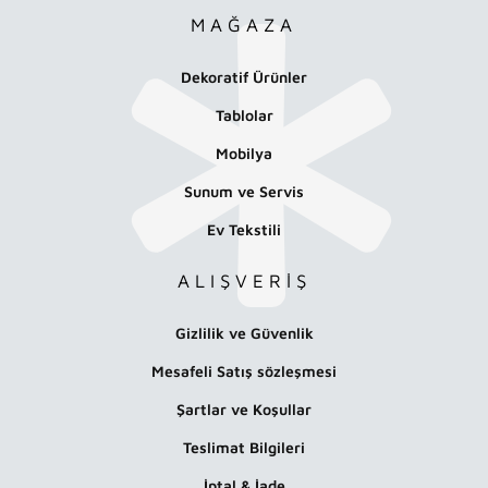
MAĞAZA
Dekoratif Ürünler
Tablolar
Mobilya
Sunum ve Servis
Ev Tekstili
ALIŞVERİŞ
Gizlilik ve Güvenlik
Mesafeli Satış sözleşmesi
Şartlar ve Koşullar
Teslimat Bilgileri
İptal & İade