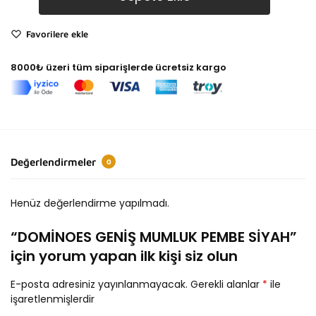
Favorilere ekle
8000₺ üzeri tüm siparişlerde ücretsiz kargo
Değerlendirmeler
0
Henüz değerlendirme yapılmadı.
“DOMİNOES GENİŞ MUMLUK PEMBE SİYAH”
için yorum yapan ilk kişi siz olun
E-posta adresiniz yayınlanmayacak.
Gerekli alanlar
*
ile
işaretlenmişlerdir