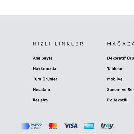
HIZLI LINKLER
MAĞAZ
Ana Sayfa
Dekoratif Ürü
Hakkımızda
Tablolar
Tüm Ürünler
Mobilya
Hesabım
Sunum ve Ser
İletişim
Ev Tekstili