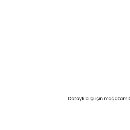
Detaylı bilgi için mağazamız