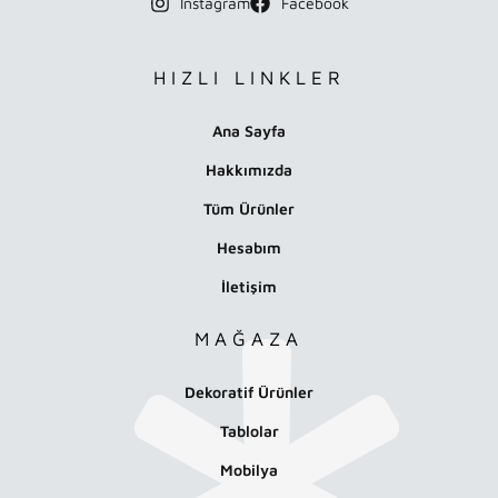
Instagram
Facebook
HIZLI LINKLER
Ana Sayfa
Hakkımızda
Tüm Ürünler
Hesabım
İletişim
MAĞAZA
Dekoratif Ürünler
Tablolar
Mobilya