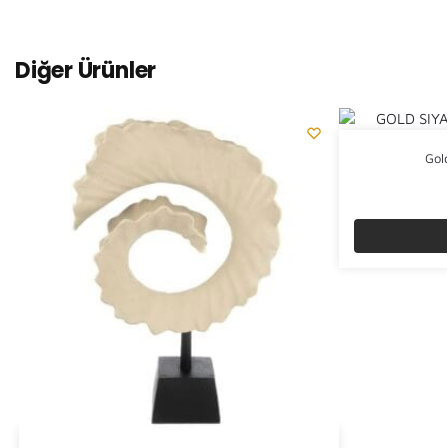
Diğer Ürünler
Gol