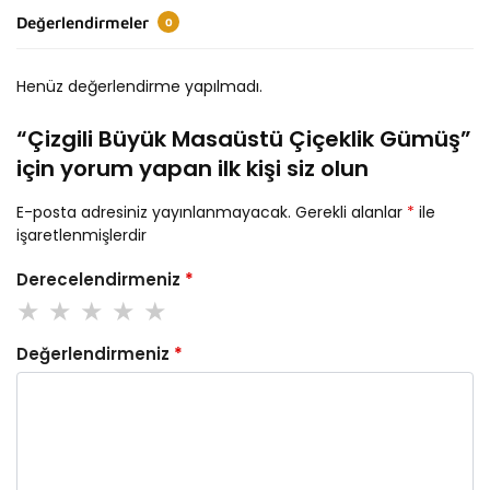
Değerlendirmeler
0
Henüz değerlendirme yapılmadı.
“Çizgili Büyük Masaüstü Çiçeklik Gümüş”
için yorum yapan ilk kişi siz olun
E-posta adresiniz yayınlanmayacak.
Gerekli alanlar
*
ile
işaretlenmişlerdir
Derecelendirmeniz
*
Değerlendirmeniz
*