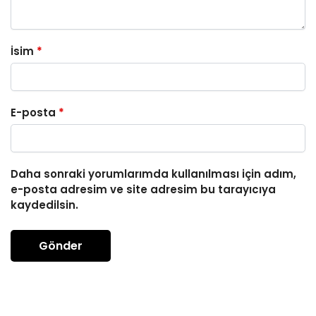
İsim
*
E-posta
*
Daha sonraki yorumlarımda kullanılması için adım,
e-posta adresim ve site adresim bu tarayıcıya
kaydedilsin.