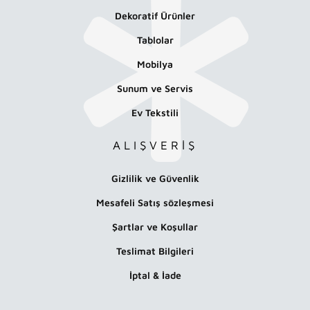
Dekoratif Ürünler
Tablolar
Mobilya
Sunum ve Servis
Ev Tekstili
ALIŞVERİŞ
Gizlilik ve Güvenlik
Mesafeli Satış sözleşmesi
Şartlar ve Koşullar
Teslimat Bilgileri
İptal & İade