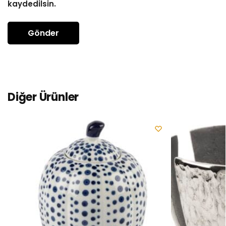
kaydedilsin.
Diğer Ürünler