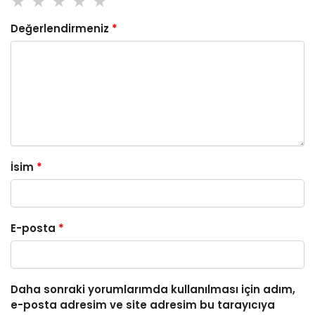
Değerlendirmeniz
*
İsim
*
E-posta
*
Daha sonraki yorumlarımda kullanılması için adım,
e-posta adresim ve site adresim bu tarayıcıya