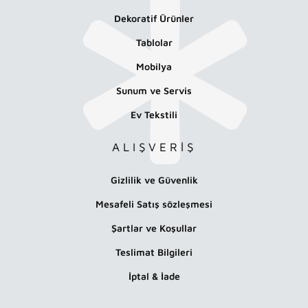
Dekoratif Ürünler
Tablolar
Mobilya
Sunum ve Servis
Ev Tekstili
ALIŞVERİŞ
Gizlilik ve Güvenlik
Mesafeli Satış sözleşmesi
Şartlar ve Koşullar
Teslimat Bilgileri
İptal & İade