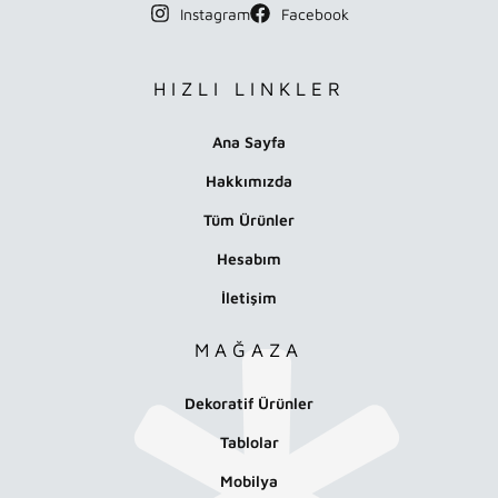
Instagram
Facebook
HIZLI LINKLER
Ana Sayfa
Hakkımızda
Tüm Ürünler
Hesabım
İletişim
MAĞAZA
Dekoratif Ürünler
Tablolar
Mobilya