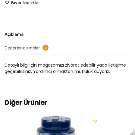
Favorilere ekle
Açıklama
Değerlendirmeler
0
Detaylı bilgi için mağazamızı ziyaret edebilir yada iletişime
geçebilirsiniz. Yardımcı olmaktan mutluluk duyarız.
Diğer Ürünler