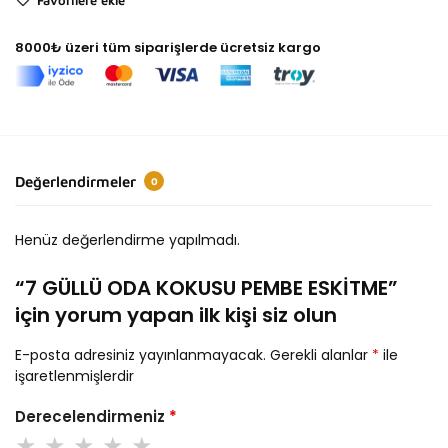
8000₺ üzeri tüm siparişlerde ücretsiz kargo
Değerlendirmeler
0
Henüz değerlendirme yapılmadı.
“7 GÜLLÜ ODA KOKUSU PEMBE ESKİTME”
için yorum yapan ilk kişi siz olun
E-posta adresiniz yayınlanmayacak.
Gerekli alanlar
*
ile
işaretlenmişlerdir
Derecelendirmeniz
*