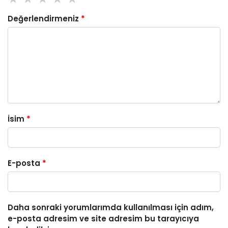
Değerlendirmeniz
*
İsim
*
E-posta
*
Daha sonraki yorumlarımda kullanılması için adım,
e-posta adresim ve site adresim bu tarayıcıya