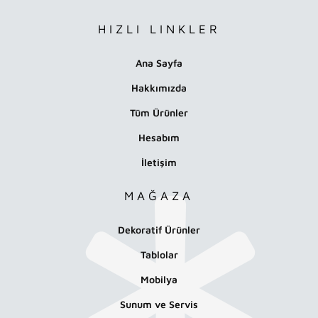
HIZLI LINKLER
Ana Sayfa
Hakkımızda
Tüm Ürünler
Hesabım
İletişim
MAĞAZA
Dekoratif Ürünler
Tablolar
Mobilya
Sunum ve Servis