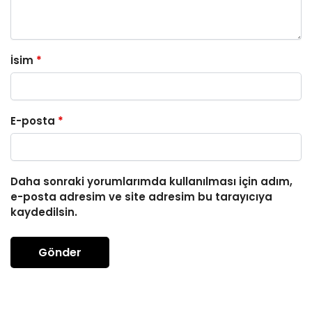
İsim
*
E-posta
*
Daha sonraki yorumlarımda kullanılması için adım,
e-posta adresim ve site adresim bu tarayıcıya
kaydedilsin.